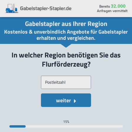
32.000
Bereits
Anfragen vermittelt
Gabelstapler aus Ihrer Region
Kostenlos & unverbindlich Angebote für Gabelstapler
erhalten und vergleichen.
In welcher Region benötigen Sie das
Flurförderzeug?
Postleitzahl
weiter
15%